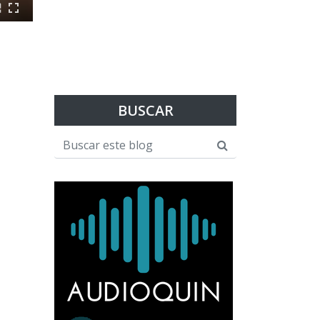
BUSCAR