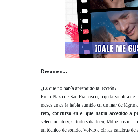
Resumen...
¿Es que no había aprendido la lección?
En la Plaza de San Francisco, bajo la sombra de l
meses antes la había sumido en un mar de lágrim
reto, concurso en el que había accedido a p
seleccionado y, si todo salía bien, Millie pasaría
un técnico de sonido. Volvió a oír las palabras de 