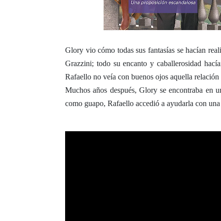
Glory vio cómo todas sus fantasías se hacían rea
Grazzini; todo su encanto y caballerosidad hacía
Rafaello no veía con buenos ojos aquella relación
Muchos años después, Glory se encontraba en un
como guapo, Rafaello accedió a ayudarla con una s