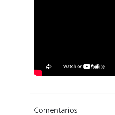
Comentarios