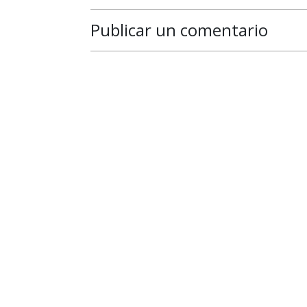
Publicar un comentario