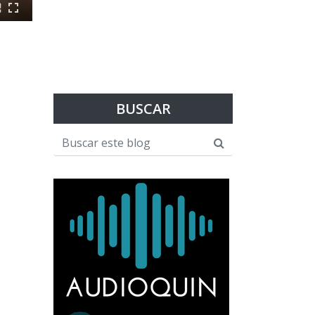
BUSCAR