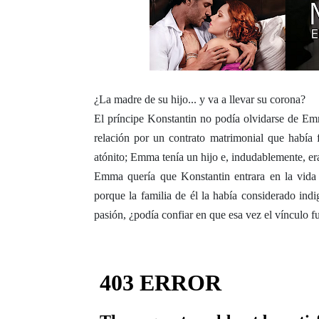
¿La madre de su hijo... y va a llevar su corona?
El príncipe Konstantin no podía olvidarse de Em
relación por un contrato matrimonial que había
atónito; Emma tenía un hijo e, indudablemente, era
Emma quería que Konstantin entrara en la vida 
porque la familia de él la había considerado indi
pasión, ¿podía confiar en que esa vez el vínculo 