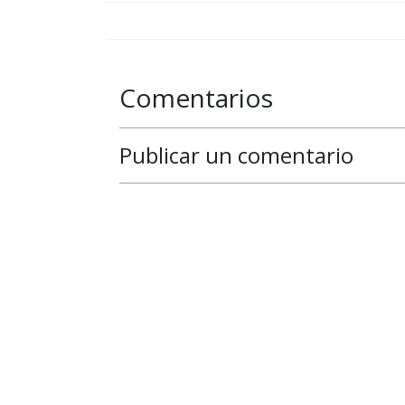
Comentarios
Publicar un comentario