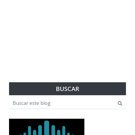
BUSCAR