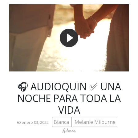
🎧 AUDIOQUIN ✅ UNA
NOCHE PARA TODA LA
VIDA
Bianca
Melanie Milburne
enero 03, 2022
Admin