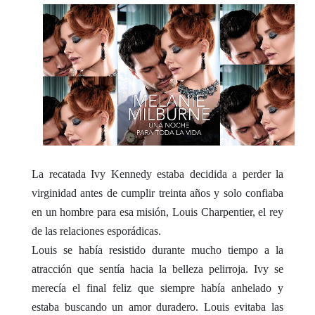
La recatada Ivy Kennedy estaba decidida a perder la
virginidad antes de cumplir treinta años y solo confiaba
en un hombre para esa misión, Louis Charpentier, el rey
de las relaciones esporádicas.
Louis se había resistido durante mucho tiempo a la
atracción que sentía hacia la belleza pelirroja. Ivy se
merecía el final feliz que siempre había anhelado y
estaba buscando un amor duradero. Louis evitaba las