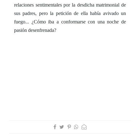
relaciones sentimentales por la desdicha matrimonial de
sus padres, pero la petición de ella había avivado un
fuego... ¿Cómo iba a conformarse con una noche de
pasión desenfrenada?