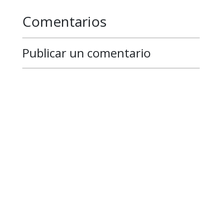
Comentarios
Publicar un comentario