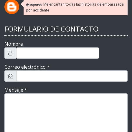
Me encantan todas las historias de embarazada
Anonymous:
por accidente
FORMULARIO DE CONTACTO
Nombre
Correo electrónico
*
Mensaje
*