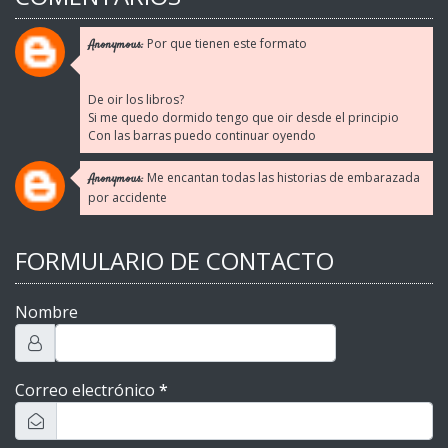
Por que tienen este formato
Anonymous:
De oir los libros?
Si me quedo dormido tengo que oir desde el principio
Con las barras puedo continuar oyendo
Me encantan todas las historias de embarazada
Anonymous:
por accidente
FORMULARIO DE CONTACTO
Nombre
Correo electrónico
*