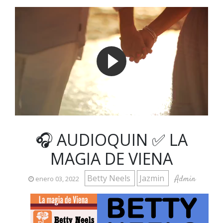
🎧 AUDIOQUIN ✅ LA
MAGIA DE VIENA
Betty Neels
Jazmin
Admin
enero 03, 2022