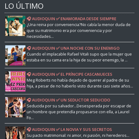
LO ÚLTIMO
🎧 AUDIOQUIN ✅ ENAMORADA DESDE SIEMPRE
¿Una reina por conveniencia?No cabía la menor duda de
que su matrimonio era por conveniencia y por
necesidades...
🎧 AUDIOQUIN ✅ UNA NOCHE CON SU ENEMIGO
Cuando el implacable Rafael Vitali supo que la mujer que
estaba en su cama era la hija de su peor enemigo, la ...
🎧 AUDIOQUIN ✅ EL PRÍNCIPE CASCANUECES
Meg Roberts no había dejado de querer al padre de su
hija, a pesar de no haberlo visto durante casi siete años...
🎧 AUDIOQUIN ✅ UN SEDUCTOR SEDUCIDO
Seducida por su salvador...Desesperada por escapar de
un hombre que pretendía propasarse con ella, a Laurel
Fo...
🎧 AUDIOQUIN ✅ LA NOVIA Y SUS SECRETOS
Su pacto matrimonial: ni amor, ni pasión, ni herederos...