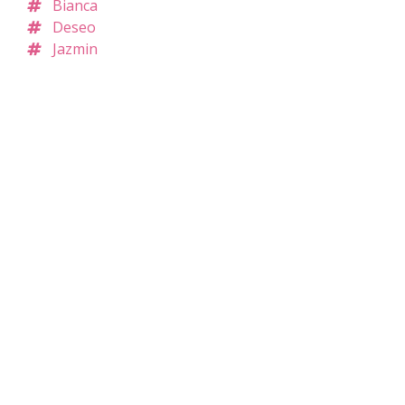
Bianca
Deseo
Jazmin