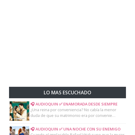
LO MAS ESCUCHADO
🎧 AUDIOQUIN ✅ ENAMORADA DESDE SIEMPRE
¿Una reina por conveniencia? No cabía la menor
duda de que su matrimonio era por convenie…
🎧 AUDIOQUIN ✅ UNA NOCHE CON SU ENEMIGO
Cuando el implacable Rafael Vitali supo que la mujer