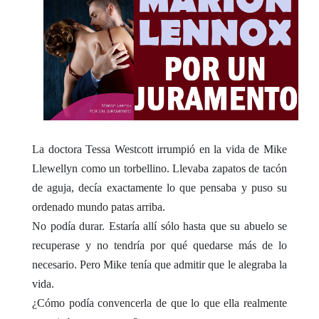
La doctora Tessa Westcott irrumpió en la vida de Mike
Llewellyn como un torbellino. Llevaba zapatos de tacón
de aguja, decía exactamente lo que pensaba y puso su
ordenado mundo patas arriba.
No podía durar. Estaría allí sólo hasta que su abuelo se
recuperase y no tendría por qué quedarse más de lo
necesario. Pero Mike tenía que admitir que le alegraba la
vida.
¿Cómo podía convencerla de que lo que ella realmente