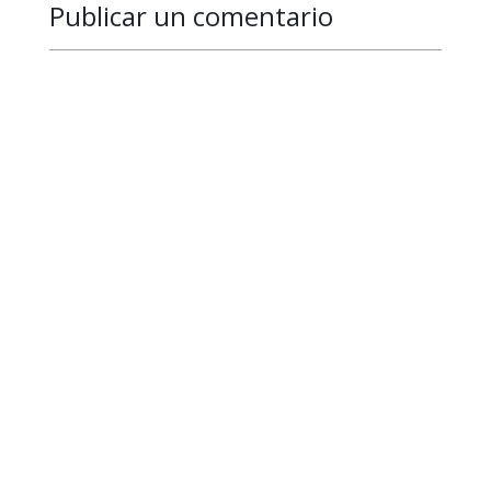
Publicar un comentario