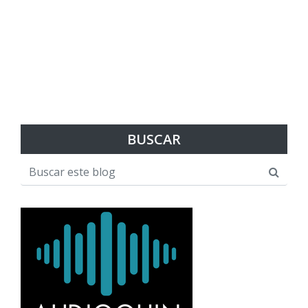
BUSCAR