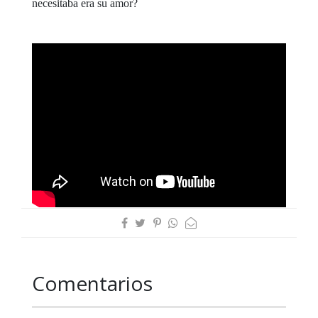
necesitaba era su amor?
Comentarios