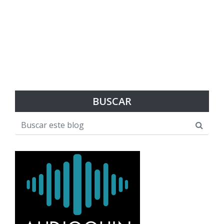
BUSCAR