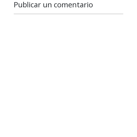
Publicar un comentario