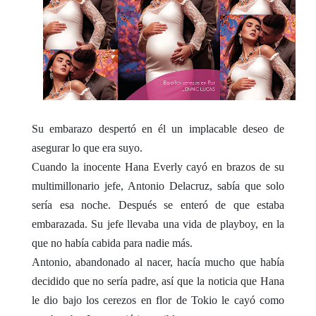
Su embarazo despertó en él un implacable deseo de
asegurar lo que era suyo.
Cuando la inocente Hana Everly cayó en brazos de su
multimillonario jefe, Antonio Delacruz, sabía que solo
sería esa noche. Después se enteró de que estaba
embarazada. Su jefe llevaba una vida de playboy, en la
que no había cabida para nadie más.
Antonio, abandonado al nacer, hacía mucho que había
decidido que no sería padre, así que la noticia que Hana
le dio bajo los cerezos en flor de Tokio le cayó como