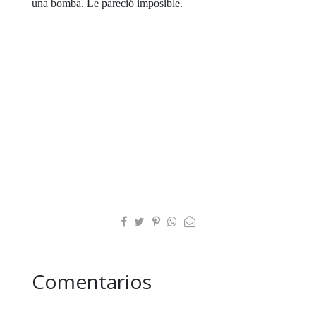
una bomba. Le pareció imposible.
Comentarios