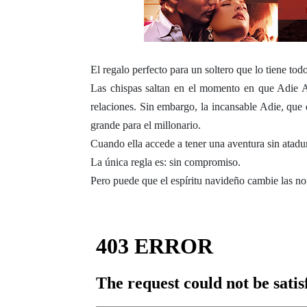
El regalo perfecto para un soltero que lo tiene to
Las chispas saltan en el momento en que Adie 
relaciones. Sin embargo, la incansable Adie, que 
grande para el millonario.
Cuando ella accede a tener una aventura sin atadu
La única regla es: sin compromiso.
Pero puede que el espíritu navideño cambie las n