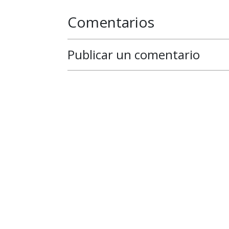
Comentarios
Publicar un comentario