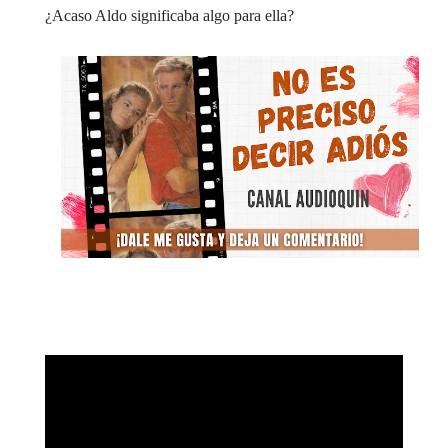
¿Acaso Aldo significaba algo para ella?