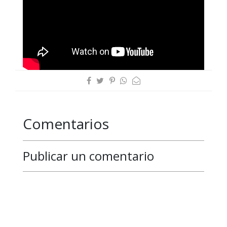
Comentarios
Publicar un comentario