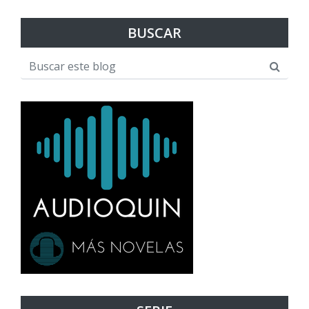
BUSCAR