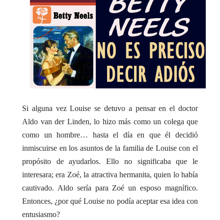
Si alguna vez Louise se detuvo a pensar en el doctor
Aldo van der Linden, lo hizo más como un colega que
como un hombre… hasta el día en que él decidió
inmiscuirse en los asuntos de la familia de Louise con el
propósito de ayudarlos. Ello no significaba que le
interesara; era Zoé, la atractiva hermanita, quien lo había
cautivado. Aldo sería para Zoé un esposo magnífico.
Entonces, ¿por qué Louise no podía aceptar esa idea con
entusiasmo?