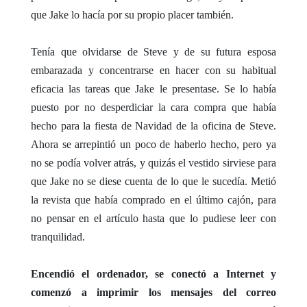
que Jake lo hacía por su propio placer también.
Tenía que olvidarse de Steve y de su futura esposa
embarazada y concentrarse en hacer con su habitual
eficacia las tareas que Jake le presentase. Se lo había
puesto por no desperdiciar la cara compra que había
hecho para la fiesta de Navidad de la oficina de Steve.
Ahora se arrepintió un poco de haberlo hecho, pero ya
no se podía volver atrás, y quizás el vestido sirviese para
que Jake no se diese cuenta de lo que le sucedía. Metió
la revista que había comprado en el último cajón, para
no pensar en el artículo hasta que lo pudiese leer con
tranquilidad.
Encendió el ordenador, se conectó a Internet y
comenzó a imprimir los mensajes del correo