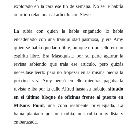
explotado en la cara ese fin de semana. No se le habría
ocurrido relacionar al artículo con Steve.
La rubia con quien la había engañado lo había
encadenado con una tranquilidad pasmosa, y era Amy
quien se había quedado libre, aunque no por ello era un
espíritu libre. Era Masoquista por su parte agarrar la
revista sabiendo que traía ese artículo, pero quizás
necesitase leerlo para no tropezar en la misma piedra la
próxima vez. Amy pensó en ello mientras pagaba la
revista e iba por la calle Alfred hasta su trabajo,
situado
en el último bloque de oficinas frente al puerto en
Milsons Point
, una zona realmente privilegiada. La
había plantado por una rubia, una rubia muy lista y
embarazada.