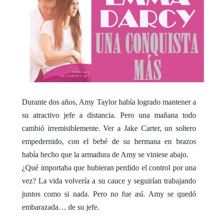
Durante dos años, Amy Taylor había logrado mantener a
su atractivo jefe a distancia. Pero una mañana todo
cambió irremisiblemente. Ver a Jake Carter, un soltero
empedernido, con el bebé de su hermana en brazos
había hecho que la armadura de Amy se viniese abajo.
¿Qué importaba que hubieran perdido el control por una
vez? La vida volvería a su cauce y seguirían trabajando
juntos como si nada. Pero no fue así. Amy se quedó
embarazada… de su jefe.