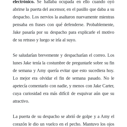
electrónico.
Se hallaba ocupada en ello cuando oyó
abrirse la puerta del ascensor, en el pasillo que daba a su
despacho. Los nervios la asaltaron nuevamente mientras
pensaba en frases con qué defenderse. Probablemente,
Jake pasaría por su despacho para explicarle el motivo
de su retraso y luego se iría al suyo.
Se saludarían brevemente y despacharían el correo. Los
lunes Jake tenía la costumbre de preguntarle sobre su fin
de semana y Amy quería evitar que esto sucediera hoy.
Lo mejor era olvidar el fin de semana pasado. No le
apetecía comentarlo con nadie, y menos con Jake Carter,
cuya curiosidad era más difícil de esquivar aún que su
atractivo.
La puerta de su despacho se abrió de golpe y a Amy el
corazón le dio un vuelco en el pecho. Mantuvo los ojos