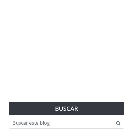
BUSCAR