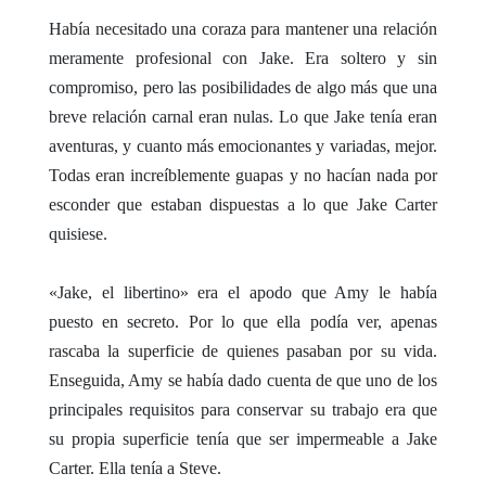
Había necesitado una coraza para mantener una relación
meramente profesional con Jake. Era soltero y sin
compromiso, pero las posibilidades de algo más que una
breve relación carnal eran nulas. Lo que Jake tenía eran
aventuras, y cuanto más emocionantes y variadas, mejor.
Todas eran increíblemente guapas y no hacían nada por
esconder que estaban dispuestas a lo que Jake Carter
quisiese.
«Jake, el libertino» era el apodo que Amy le había
puesto en secreto. Por lo que ella podía ver, apenas
rascaba la superficie de quienes pasaban por su vida.
Enseguida, Amy se había dado cuenta de que uno de los
principales requisitos para conservar su trabajo era que
su propia superficie tenía que ser impermeable a Jake
Carter. Ella tenía a Steve.