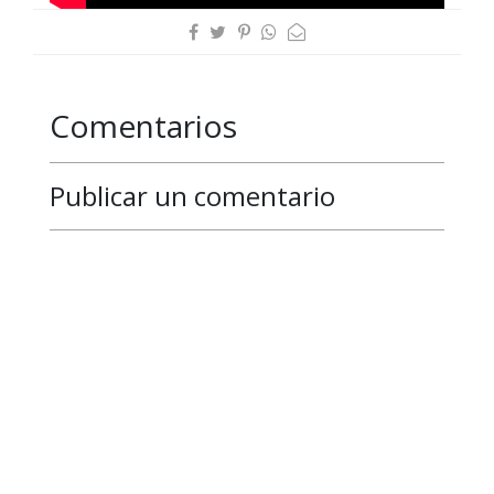
Comentarios
Publicar un comentario