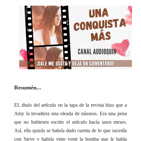
Resumén...
EL título del artículo en la tapa de la revista hizo que a
Amy la invadiera una oleada de náuseas. Era una pena
que no hubiesen escrito el artículo hacía unos meses.
Así, ella quizás se habría dado cuenta de lo que sucedía
con Steve y habría visto venir la bomba que le había