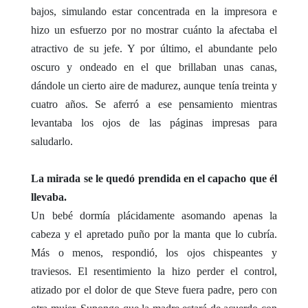
bajos, simulando estar concentrada en la impresora e
hizo un esfuerzo por no mostrar cuánto la afectaba el
atractivo de su jefe. Y por último, el abundante pelo
oscuro y ondeado en el que brillaban unas canas,
dándole un cierto aire de madurez, aunque tenía treinta y
cuatro años. Se aferró a ese pensamiento mientras
levantaba los ojos de las páginas impresas para
saludarlo.
La mirada se le quedó prendida en el capacho que él
llevaba.
Un bebé dormía plácidamente asomando apenas la
cabeza y el apretado puño por la manta que lo cubría.
Más o menos, respondió, los ojos chispeantes y
traviesos. El resentimiento la hizo perder el control,
atizado por el dolor de que Steve fuera padre, pero con