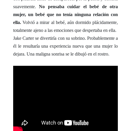
suavemente.
No pensaba cuidar el bebé de otra
mujer, un bebé que no tenía ninguna relación con
ella.
Volvió a mirar al bebé, aún dormido plácidamente,
totalmente ajeno a las emociones que despertaba en ella.
Jake Carter se divertiría con su sobrino. Probablemente a
él le resultaría una experiencia nueva que una mujer lo
dejara. Una maligna sonrisa se le dibujó en el rostro.