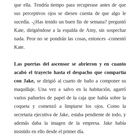
que ella. Tendría tiempo para recuperase antes de que
sus perceptivos ojos se diesen cuenta de que algo le
sucedía. -¿Has tenido un buen fin de semana? preguntó
Kate, dirigiéndose a la espalda de Amy, sin sospechar
nada. Peor no se pondrán las cosas, entonces -comentó
Kate.
Las puertas del ascensor se abrieron y en cuanto
acabó el trayecto hasta el despacho que compartía
con Jake,
se dirigió al cuarto de baño a componer su
maquillaje. Una vez a salvo en la habitación, agarró
varios pañuelos de papel de la caja que había sobre la
coqueta y comenzó a limpiarse los ojos. Como la
secretaria ejecutiva de Jake, estaba pendiente de todo, y
además daba la imagen de la empresa. Jake había
insistido en ello desde el primer día.