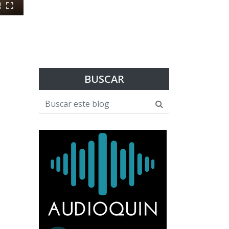
BUSCAR