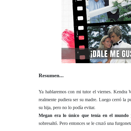
Resumen...
Ya hablaremos con mi tutor el viernes. Kendra 
realmente pudiera ser su madre. Luego cerró la pu
su hija, pero no lo podía evitar.
Megan era lo único que tenía en el mundo y
sobresaltó. Pero entonces se le cruzó una furgoneta 