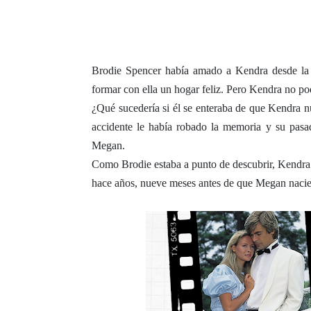
Brodie Spencer había amado a Kendra desde la a
formar con ella un hogar feliz. Pero Kendra no pod
¿Qué sucedería si él se enteraba de que Kendra nu
accidente le había robado la memoria y su pasa
Megan.
Como Brodie estaba a punto de descubrir, Kendra 
hace años, nueve meses antes de que Megan nacie