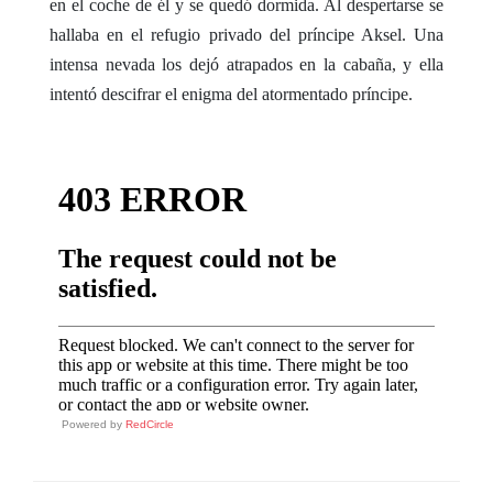
en el coche de él y se quedó dormida. Al despertarse se
hallaba en el refugio privado del príncipe Aksel. Una
intensa nevada los dejó atrapados en la cabaña, y ella
intentó descifrar el enigma del atormentado príncipe.
Powered by
RedCircle