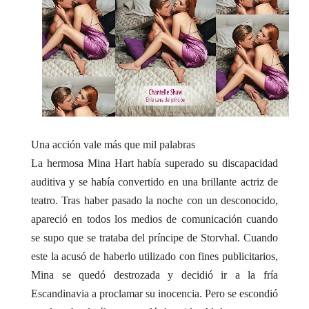
Una acción vale más que mil palabras
La hermosa Mina Hart había superado su discapacidad
auditiva y se había convertido en una brillante actriz de
teatro. Tras haber pasado la noche con un desconocido,
apareció en todos los medios de comunicación cuando
se supo que se trataba del príncipe de Storvhal. Cuando
este la acusó de haberlo utilizado con fines publicitarios,
Mina se quedó destrozada y decidió ir a la fría
Escandinavia a proclamar su inocencia. Pero se escondió