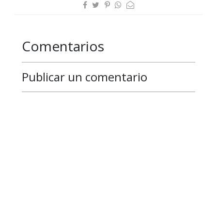
Comentarios
Publicar un comentario