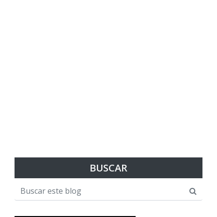
BUSCAR