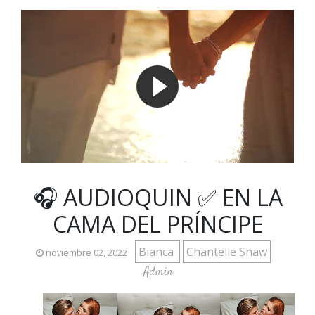
🎧 AUDIOQUIN ✅ EN LA
CAMA DEL PRÍNCIPE
Bianca
Chantelle Shaw
noviembre 02, 2022
Admin