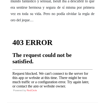
mundo fantástico y sensual, Iseult iba a descubrir lo que
era sentirse hermosa y segura de sí misma por primera
vez en toda su vida. Pero no podía olvidar la regla de
oro del jeque…
Powered by
RedCircle