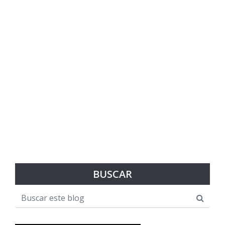
BUSCAR