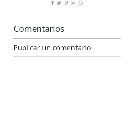
Comentarios
Publicar un comentario