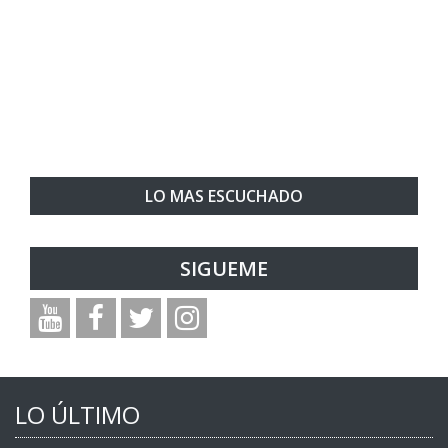
LO MAS ESCUCHADO
SIGUEME
LO ÚLTIMO