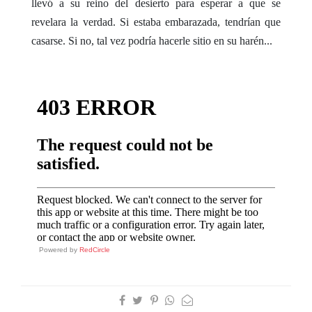
llevó a su reino del desierto para esperar a que se
revelara la verdad. Si estaba embarazada, tendrían que
casarse. Si no, tal vez podría hacerle sitio en su harén...
Powered by
RedCircle