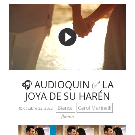
🎧 AUDIOQUIN ✅ LA
JOYA DE SU HARÉN
Bianca
Carol Marinelli
octubre 22, 2022
Admin