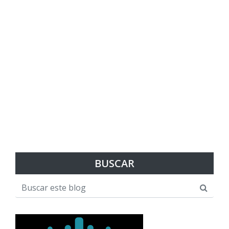
BUSCAR