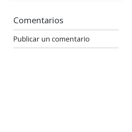
Comentarios
Publicar un comentario