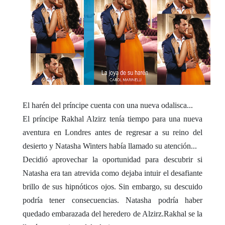
El harén del príncipe cuenta con una nueva odalisca...
El príncipe Rakhal Alzirz tenía tiempo para una nueva
aventura en Londres antes de regresar a su reino del
desierto y Natasha Winters había llamado su atención...
Decidió aprovechar la oportunidad para descubrir si
Natasha era tan atrevida como dejaba intuir el desafiante
brillo de sus hipnóticos ojos. Sin embargo, su descuido
podría tener consecuencias. Natasha podría haber
quedado embarazada del heredero de Alzirz.Rakhal se la