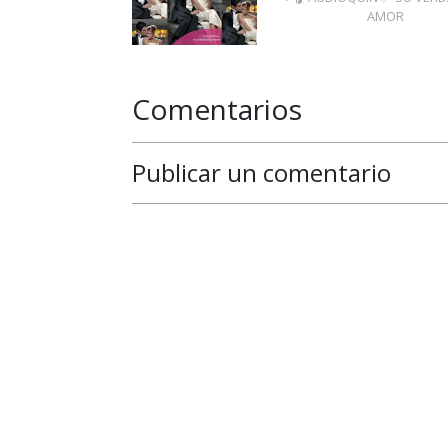
AMOR
Comentarios
Publicar un comentario