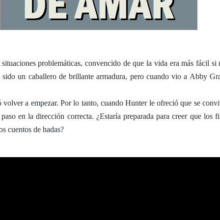
situaciones problemáticas, convencido de que la vida era más fácil si 
 sido un caballero de brillante armadura, pero cuando vio a Abby Gr
 volver a empezar. Por lo tanto, cuando Hunter le ofreció que se convir
paso en la dirección correcta. ¿Estaría preparada para creer que los fi
 los cuentos de hadas?