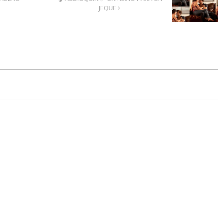
JEQUE