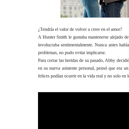
¿Tendría el valor de volver a creer en el amor?
A Hunter Smith le gustaba mantenerse alejado de 
involucraba sentimentalmente. Nunca antes había
problemas, no pudo evitar implicarse.
Para cerrar las heridas de su pasado, Abby decidió
en su nueva asistente personal, pensó que era un 
felices podían ocurrir en la vida real y no solo en