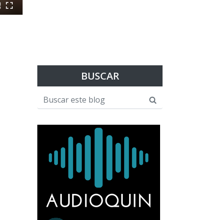
BUSCAR