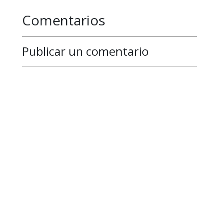
Comentarios
Publicar un comentario