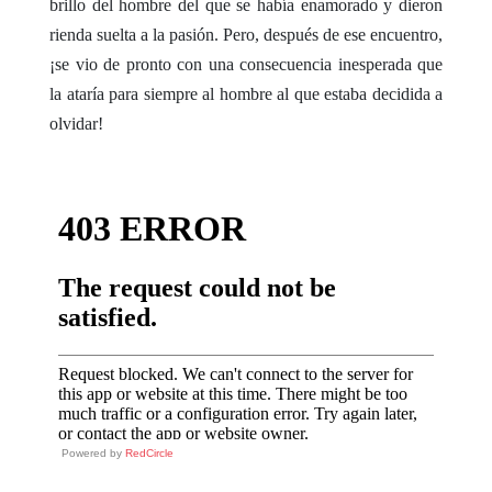
brillo del hombre del que se había enamorado y dieron
rienda suelta a la pasión. Pero, después de ese encuentro,
¡se vio de pronto con una consecuencia inesperada que
la ataría para siempre al hombre al que estaba decidida a
olvidar!
Powered by
RedCircle