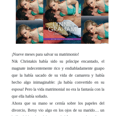
¡Nueve meses para salvar su matrimonio!
Nik Christakis había sido su príncipe encantado, el
magnate indecentemente rico y endiabladamente guapo
que la había sacado de su vida de camarera y había
hecho algo inimaginable: ¡la había convertido en su
esposa! Pero la vida matrimonial no era la fantasía con la
que ella había soñado.
Ahora que su mano se cernía sobre los papeles del
divorcio, Betsy vio algo en los ojos de su marido… un