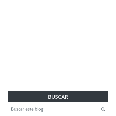
BUSCAR