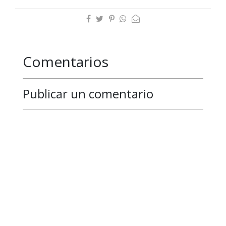
Comentarios
Publicar un comentario