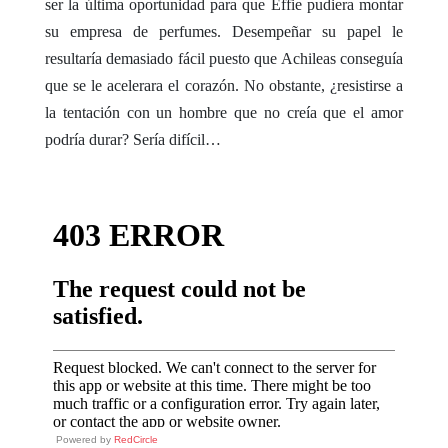
ser la última oportunidad para que Effie pudiera montar
su empresa de perfumes. Desempeñar su papel le
resultaría demasiado fácil puesto que Achileas conseguía
que se le acelerara el corazón. No obstante, ¿resistirse a
la tentación con un hombre que no creía que el amor
podría durar? Sería difícil…
Powered by
RedCircle