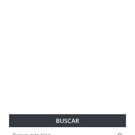
BUSCAR