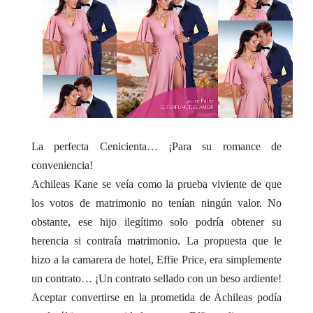
La perfecta Cenicienta… ¡Para su romance de
conveniencia!
Achileas Kane se veía como la prueba viviente de que
los votos de matrimonio no tenían ningún valor. No
obstante, ese hijo ilegítimo solo podría obtener su
herencia si contraía matrimonio. La propuesta que le
hizo a la camarera de hotel, Effie Price, era simplemente
un contrato… ¡Un contrato sellado con un beso ardiente!
Aceptar convertirse en la prometida de Achileas podía