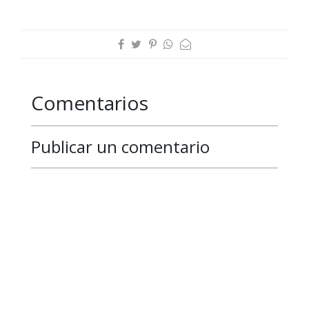
Comentarios
Publicar un comentario