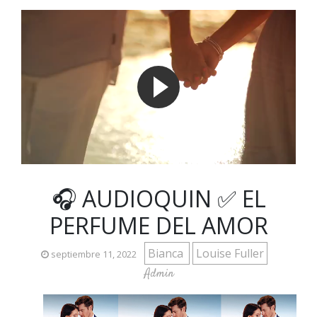
🎧 AUDIOQUIN ✅ EL
PERFUME DEL AMOR
Bianca
Louise Fuller
septiembre 11, 2022
Admin