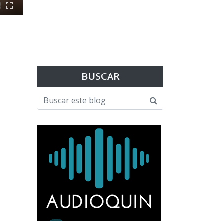
BUSCAR