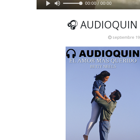
00:00 / 00:00
🎧 AUDIOQUIN
septiembre 19