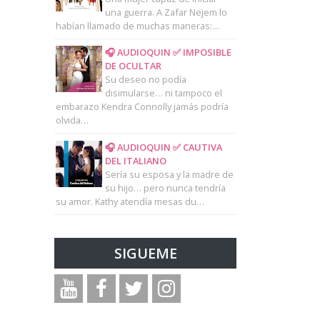
una guerra. A Zafar Nejem lo
habían llamado de muchas maneras:…
🎧 AUDIOQUIN ✅ IMPOSIBLE
DE OCULTAR
Su deseo no podía
disimularse… ni tampoco el
embarazo Kendra Connolly jamás podría
olvida…
🎧 AUDIOQUIN ✅ CAUTIVA
DEL ITALIANO
Sería su esposa y la madre de
su hijo… pero nunca tendría
su amor. Kathy atendía mesas du…
SIGUEME