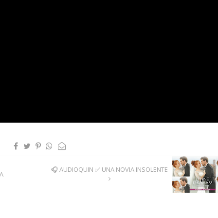
🎧 AUDIOQUIN ✅ UNA NOVIA INSOLENTE
A