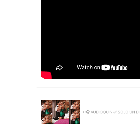
🎧 AUDIOQUIN ✅ SOLO UN DÍ