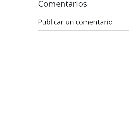
Comentarios
Publicar un comentario