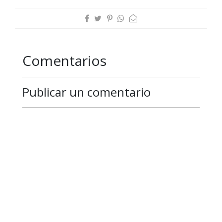
Comentarios
Publicar un comentario