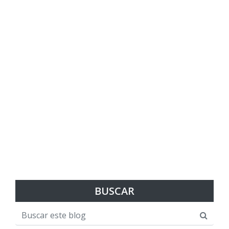
BUSCAR