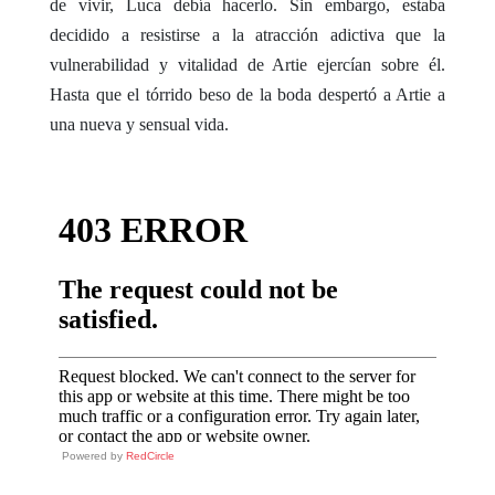
de vivir, Luca debía hacerlo. Sin embargo, estaba
decidido a resistirse a la atracción adictiva que la
vulnerabilidad y vitalidad de Artie ejercían sobre él.
Hasta que el tórrido beso de la boda despertó a Artie a
una nueva y sensual vida.
Powered by
RedCircle