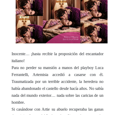
Inocente… ¡hasta recibir la proposición del encantador
italiano!
Para no perder su mansión a manos del playboy Luca
Ferrantelli, Artemisia accedió a casarse con él.
Traumatizada por un terrible accidente, la heredera no
había abandonado el castello desde hacía años. No sabía
nada del mundo exterior… nada sobre las caricias de un
hombre.
Si casándose con Artie su abuelo recuperaba las ganas