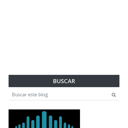
BUSCAR