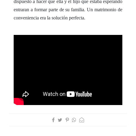
dispuesto a hacer que ella y el hijo que estaba esperando
entraran a formar parte de su familia. Un matrimonio de
conveniencia era la solución perfecta.