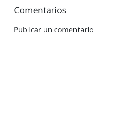
Comentarios
Publicar un comentario