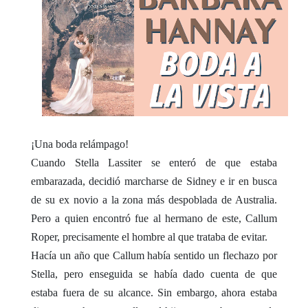
¡Una boda relámpago!
Cuando Stella Lassiter se enteró de que estaba
embarazada, decidió marcharse de Sidney e ir en busca
de su ex novio a la zona más despoblada de Australia.
Pero a quien encontró fue al hermano de este, Callum
Roper, precisamente el hombre al que trataba de evitar.
Hacía un año que Callum había sentido un flechazo por
Stella, pero enseguida se había dado cuenta de que
estaba fuera de su alcance. Sin embargo, ahora estaba