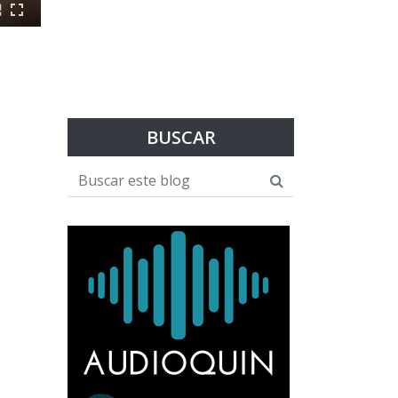
BUSCAR