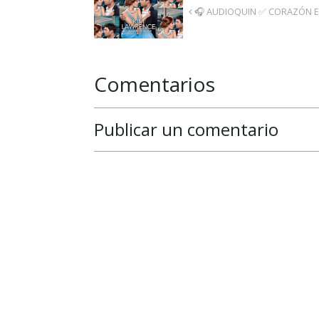
🎧 AUDIOQUIN ✅ CORAZÓN 
Comentarios
Publicar un comentario