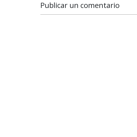
Publicar un comentario