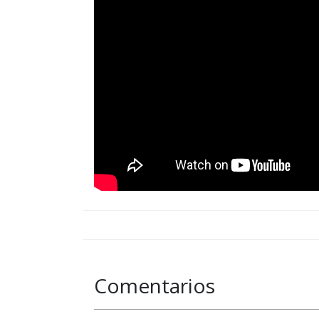
Comentarios