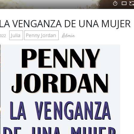
LA VENGANZA DE UNA MUJER
Julia
Penny Jordan
Admin
2022