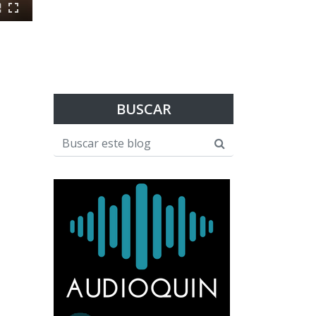
BUSCAR