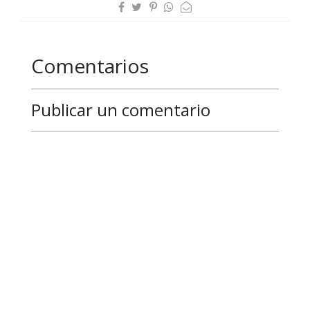
Comentarios
Publicar un comentario