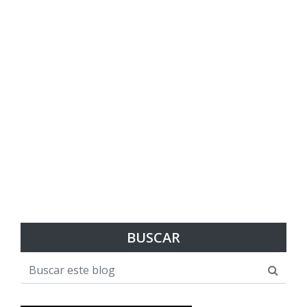
BUSCAR