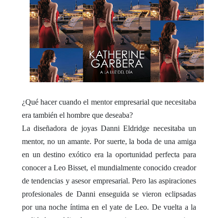
¿Qué hacer cuando el mentor empresarial que necesitaba
era también el hombre que deseaba?
La diseñadora de joyas Danni Eldridge necesitaba un
mentor, no un amante. Por suerte, la boda de una amiga
en un destino exótico era la oportunidad perfecta para
conocer a Leo Bisset, el mundialmente conocido creador
de tendencias y asesor empresarial. Pero las aspiraciones
profesionales de Danni enseguida se vieron eclipsadas
por una noche íntima en el yate de Leo. De vuelta a la