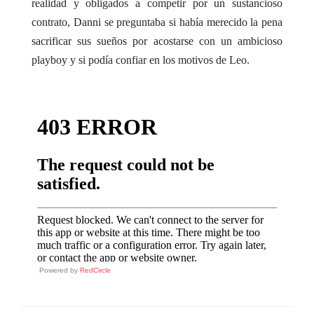
realidad y obligados a competir por un sustancioso
contrato, Danni se preguntaba si había merecido la pena
sacrificar sus sueños por acostarse con un ambicioso
playboy y si podía confiar en los motivos de Leo.
Powered by
RedCircle