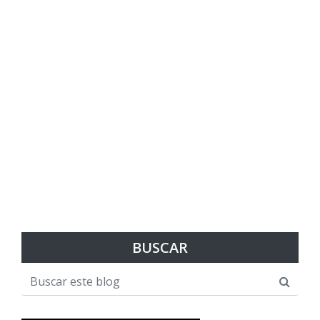
BUSCAR