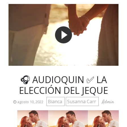
🎧 AUDIOQUIN ✅ LA
ELECCIÓN DEL JEQUE
Bianca
Susanna Carr
Admin
agosto 10, 2022