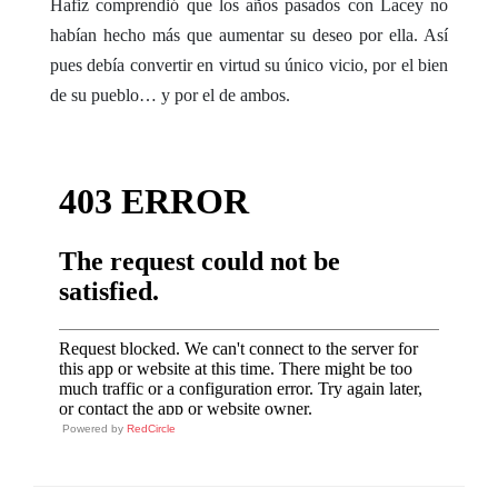
Hafiz comprendió que los años pasados con Lacey no
habían hecho más que aumentar su deseo por ella. Así
pues debía convertir en virtud su único vicio, por el bien
de su pueblo… y por el de ambos.
Powered by
RedCircle