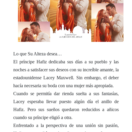
Lo que Su Alteza desea…
El príncipe Hafiz dedicaba sus días a su pueblo y las
noches a satisfacer sus deseos con su increíble amante, la
estadounidense Lacey Maxwell. Sin embargo, el deber
hacía necesaria su boda con una mujer más apropiada.
Cuando se permitía dar rienda suelta a sus fantasías,
Lacey esperaba llevar puesto algún día el anillo de
Hafiz. Pero sus sueños quedaron reducidos a añicos
cuando su príncipe eligió a otra.
Enfrentado a la perspectiva de una unión sin pasión,