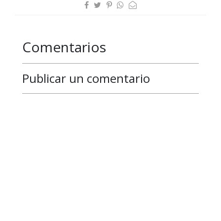
Comentarios
Publicar un comentario