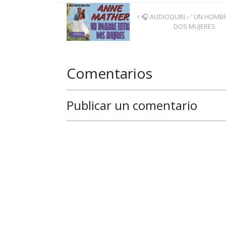
🎧 AUDIOQUIN ✅ UN HOMBR
DOS MUJERES
Comentarios
Publicar un comentario