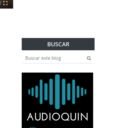
BUSCAR