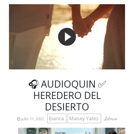
🎧 AUDIOQUIN ✅
HEREDERO DEL
DESIERTO
Bianca
Maisey Yates
Admin
julio 11, 2022