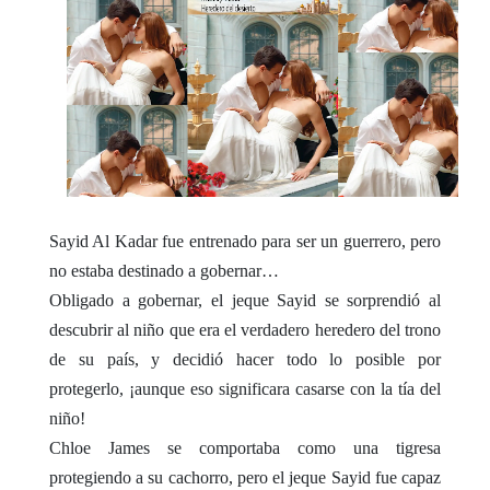
Sayid Al Kadar fue entrenado para ser un guerrero, pero
no estaba destinado a gobernar…
Obligado a gobernar, el jeque Sayid se sorprendió al
descubrir al niño que era el verdadero heredero del trono
de su país, y decidió hacer todo lo posible por
protegerlo, ¡aunque eso significara casarse con la tía del
niño!
Chloe James se comportaba como una tigresa
protegiendo a su cachorro, pero el jeque Sayid fue capaz