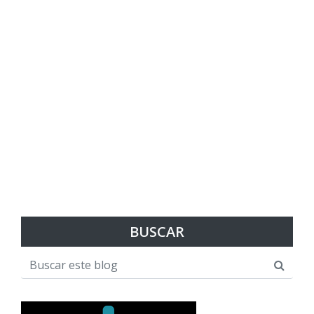
BUSCAR