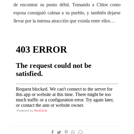
de encontrar su punto débil. Tomando a Chloe como
esposa consiguió calmar a su pueblo, y también dejarse
llevar por la intensa atracción que existía entre ellos…
Powered by
RedCircle