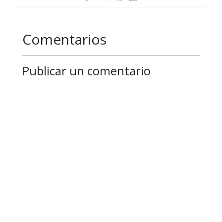
Comentarios
Publicar un comentario