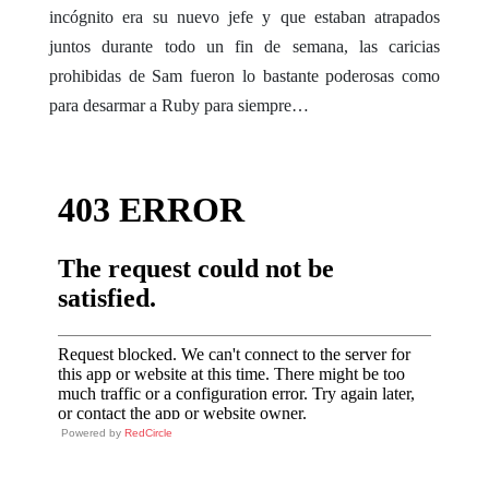
incógnito era su nuevo jefe y que estaban atrapados
juntos durante todo un fin de semana, las caricias
prohibidas de Sam fueron lo bastante poderosas como
para desarmar a Ruby para siempre…
Powered by
RedCircle