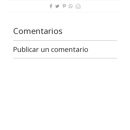
Comentarios
Publicar un comentario