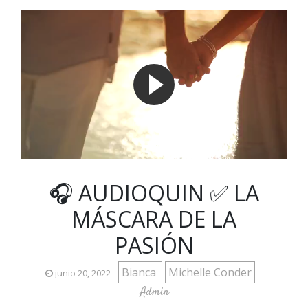
🎧 AUDIOQUIN ✅ LA
MÁSCARA DE LA
PASIÓN
Bianca
Michelle Conder
junio 20, 2022
Admin