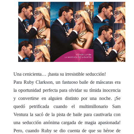
Una cenicienta… ¡hasta su irresistible seducción!
Para Ruby Clarkson, un fastuoso baile de máscaras era
la oportunidad perfecta para olvidar su tímida inocencia
y convertirse en alguien distinto por una noche. ¡Se
quedó petrificada cuando el multimillonario Sam
Ventura la sacó de la pista de baile para cautivarla con
una seducción anónima cargada de magia apasionada!
Pero, cuando Ruby se dio cuenta de que su héroe de