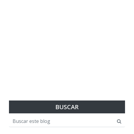
BUSCAR