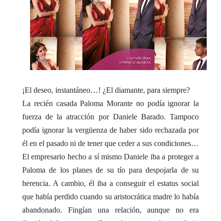
¡El deseo, instantáneo…! ¿El diamante, para siempre?
La recién casada Paloma Morante no podía ignorar la
fuerza de la atracción por Daniele Barado. Tampoco
podía ignorar la vergüenza de haber sido rechazada por
él en el pasado ni de tener que ceder a sus condiciones…
El empresario hecho a sí mismo Daniele iba a proteger a
Paloma de los planes de su tío para despojarla de su
herencia. A cambio, él iba a conseguir el estatus social
que había perdido cuando su aristocrática madre lo había
abandonado. Fingían una relación, aunque no era