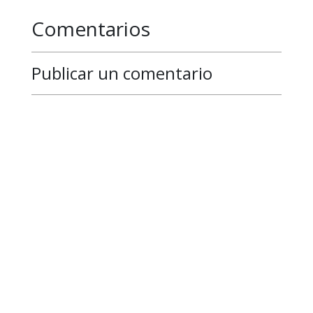
Comentarios
Publicar un comentario