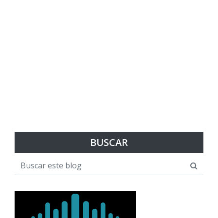
BUSCAR