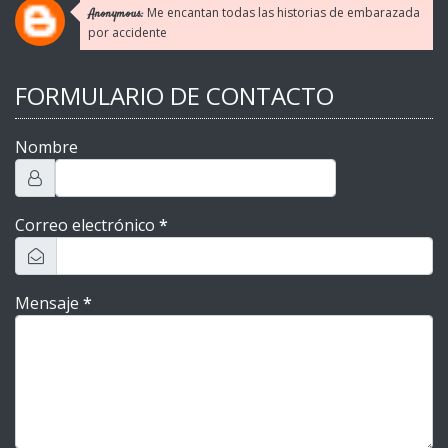
Me encantan todas las historias de embarazada
Anonymous:
por accidente
FORMULARIO DE CONTACTO
Nombre
Correo electrónico
*
Mensaje
*