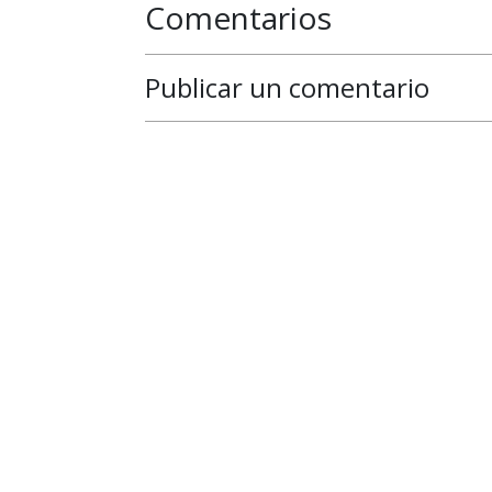
Comentarios
Publicar un comentario