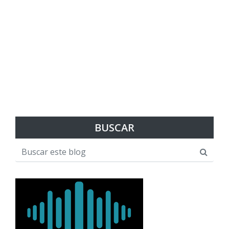
BUSCAR