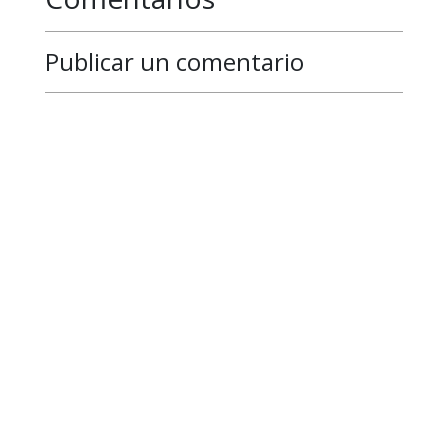
Publicar un comentario