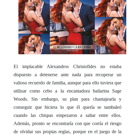
El implacable Alexandros Christofides no estaba
dispuesto a detenerse ante nada para recuperar un
valioso recuerdo de familia, aunque para ello tuviera que
utilizar como cebo a la encantadora bailarina Sage
Woods. Sin embargo, su plan para chantajearla y
conseguir que hiciera lo que él quería se tambaleó
cuando las chispas empezaron a saltar entre ellos.
Además, pronto se encontraría con que corría el riesgo
de olvidar sus propias reglas, porque en el juego de la