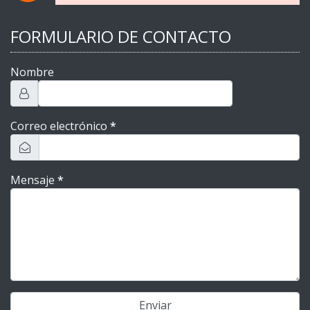
FORMULARIO DE CONTACTO
Nombre
Correo electrónico
*
Mensaje
*