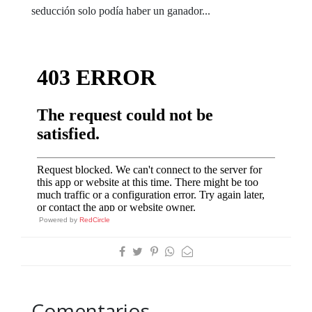
seducción solo podía haber un ganador...
Powered by
RedCircle
Comentarios