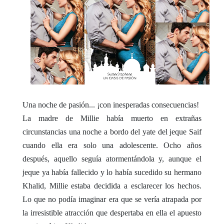
Una noche de pasión... ¡con inesperadas consecuencias!
La madre de Millie había muerto en extrañas
circunstancias una noche a bordo del yate del jeque Saif
cuando ella era solo una adolescente. Ocho años
después, aquello seguía atormentándola y, aunque el
jeque ya había fallecido y lo había sucedido su hermano
Khalid, Millie estaba decidida a esclarecer los hechos.
Lo que no podía imaginar era que se vería atrapada por
la irresistible atracción que despertaba en ella el apuesto