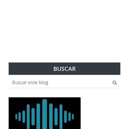
BUSCAR