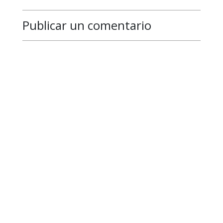
Publicar un comentario