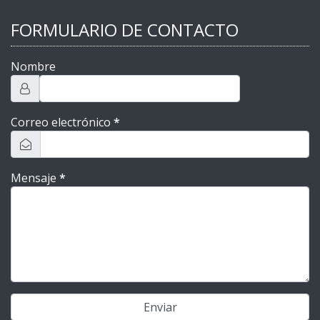
FORMULARIO DE CONTACTO
Nombre
Correo electrónico
*
Mensaje
*