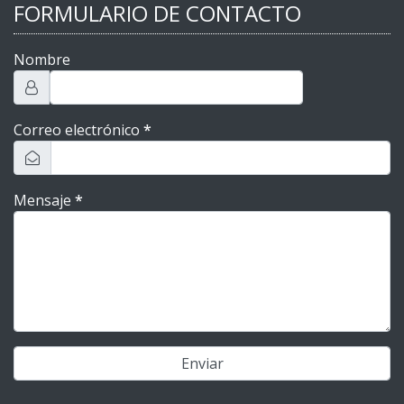
FORMULARIO DE CONTACTO
Nombre
Correo electrónico
*
Mensaje
*