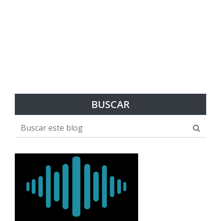
BUSCAR