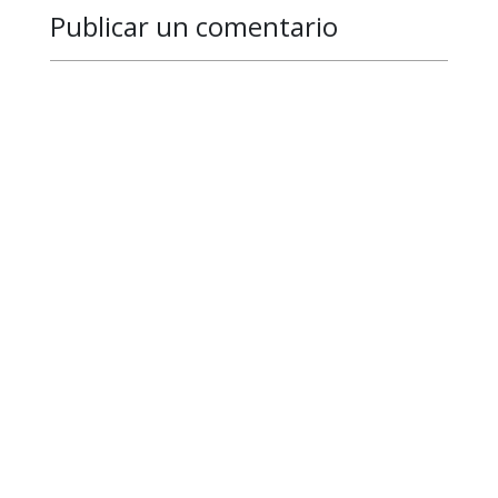
Publicar un comentario