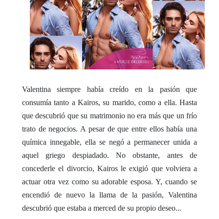
Valentina siempre había creído en la pasión que
consumía tanto a Kairos, su marido, como a ella. Hasta
que descubrió que su matrimonio no era más que un frío
trato de negocios. A pesar de que entre ellos había una
química innegable, ella se negó a permanecer unida a
aquel griego despiadado. No obstante, antes de
concederle el divorcio, Kairos le exigió que volviera a
actuar otra vez como su adorable esposa. Y, cuando se
encendió de nuevo la llama de la pasión, Valentina
descubrió que estaba a merced de su propio deseo...