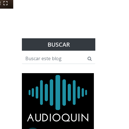
BUSCAR