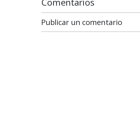
Comentarios
Publicar un comentario