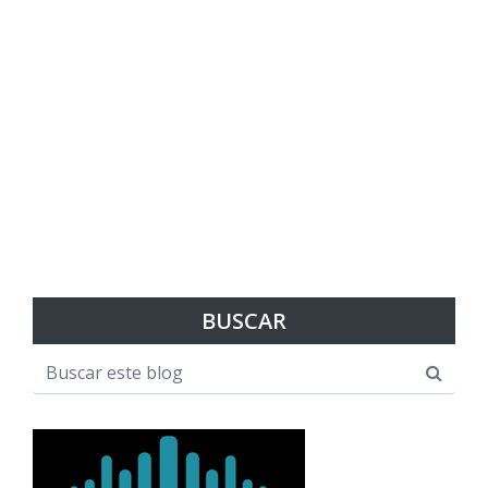
BUSCAR