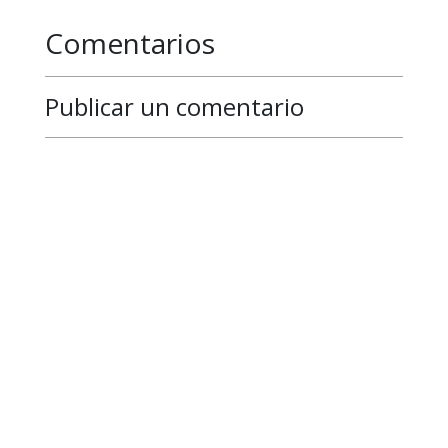
Comentarios
Publicar un comentario