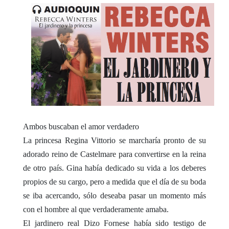
Ambos buscaban el amor verdadero
La princesa Regina Vittorio se marcharía pronto de su
adorado reino de Castelmare para convertirse en la reina
de otro país. Gina había dedicado su vida a los deberes
propios de su cargo, pero a medida que el día de su boda
se iba acercando, sólo deseaba pasar un momento más
con el hombre al que verdaderamente amaba.
El jardinero real Dizo Fornese había sido testigo de