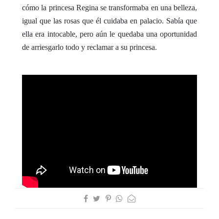
cómo la princesa Regina se transformaba en una belleza,
igual que las rosas que él cuidaba en palacio. Sabía que
ella era intocable, pero aún le quedaba una oportunidad
de arriesgarlo todo y reclamar a su princesa.