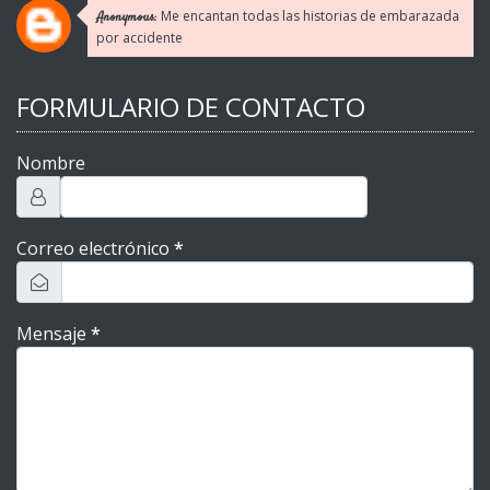
Me encantan todas las historias de embarazada
Anonymous:
por accidente
FORMULARIO DE CONTACTO
Nombre
Correo electrónico
*
Mensaje
*