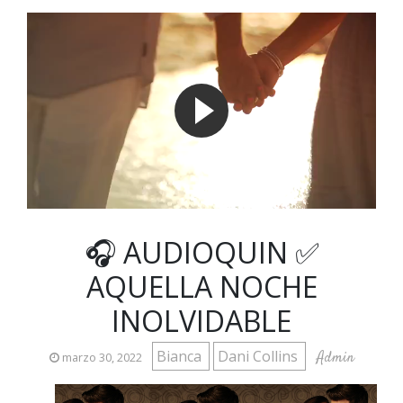
🎧 AUDIOQUIN ✅
AQUELLA NOCHE
INOLVIDABLE
Bianca
Dani Collins
Admin
marzo 30, 2022