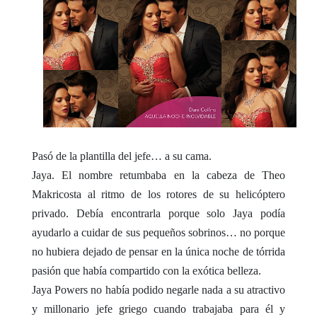
Pasó de la plantilla del jefe… a su cama.
Jaya. El nombre retumbaba en la cabeza de Theo
Makricosta al ritmo de los rotores de su helicóptero
privado. Debía encontrarla porque solo Jaya podía
ayudarlo a cuidar de sus pequeños sobrinos… no porque
no hubiera dejado de pensar en la única noche de tórrida
pasión que había compartido con la exótica belleza.
Jaya Powers no había podido negarle nada a su atractivo
y millonario jefe griego cuando trabajaba para él y