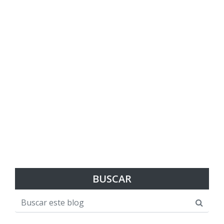
BUSCAR