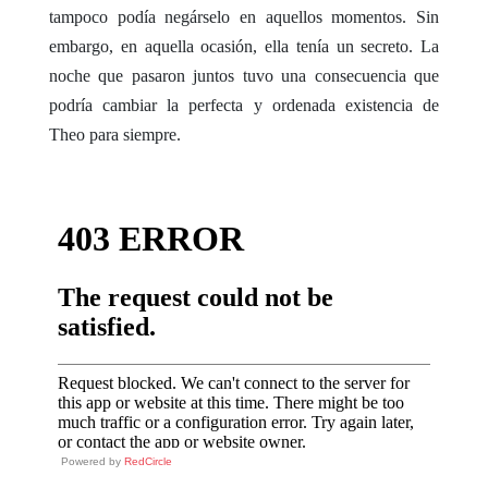
tampoco podía negárselo en aquellos momentos. Sin
embargo, en aquella ocasión, ella tenía un secreto. La
noche que pasaron juntos tuvo una consecuencia que
podría cambiar la perfecta y ordenada existencia de
Theo para siempre.
Powered by
RedCircle