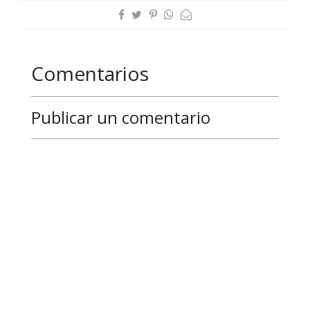
Comentarios
Publicar un comentario