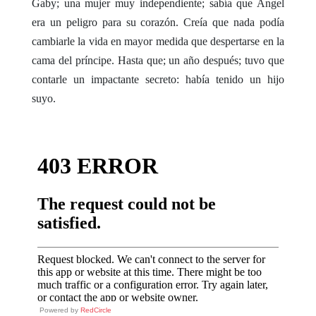
Gaby; una mujer muy independiente; sabía que Angel
era un peligro para su corazón. Creía que nada podía
cambiarle la vida en mayor medida que despertarse en la
cama del príncipe. Hasta que; un año después; tuvo que
contarle un impactante secreto: había tenido un hijo
suyo.
Powered by
RedCircle