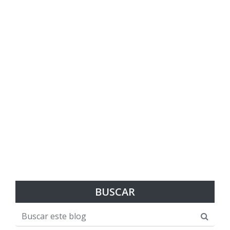
BUSCAR