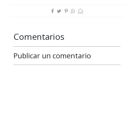
Comentarios
Publicar un comentario