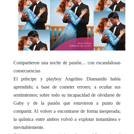
Compartieron una noche de pasión… con escandalosas
consecuencias
El príncipe y playboy Angelino Diamandis había
aprendido; a base de cometer errores; a ocultar sus
sentimientos; sobre todo su incapacidad de olvidarse de
Gaby y de la pasión que estuvieron a punto de
compartir. Al volver a encontrarse de forma inesperada;
la química entre ambos volvió a explotar instantánea e
inevitablemente.