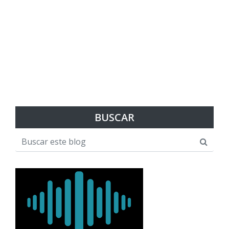
BUSCAR