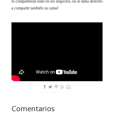
lo compartieran todo en los
negocios, no le daba derecho
a compartir también su cama!
Comentarios