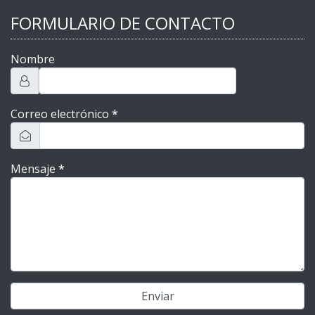
FORMULARIO DE CONTACTO
Nombre
Correo electrónico
*
Mensaje
*