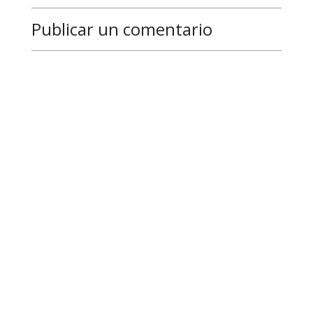
Publicar un comentario