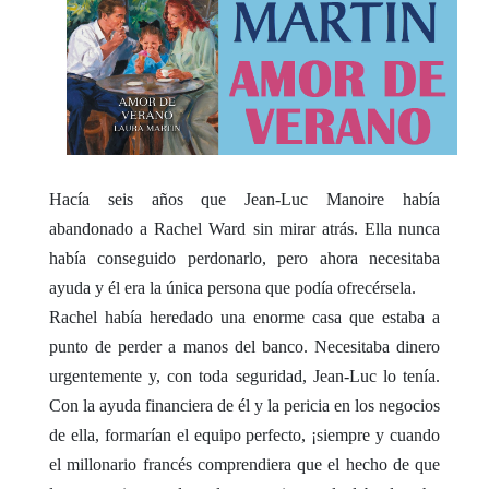
Hacía seis años que Jean-Luc Manoire había
abandonado a Rachel Ward sin mirar atrás. Ella nunca
había conseguido
perdonarlo, pero ahora necesitaba
ayuda y él era la única persona que podía ofrecérsela.
Rachel había heredado una enorme casa que estaba a
punto de perder a manos del banco. Necesitaba dinero
urgentemente y,
con toda seguridad, Jean-Luc lo tenía.
Con la ayuda financiera de él y la pericia en los negocios
de ella, formarían el
equipo perfecto, ¡siempre y cuando
el millonario francés comprendiera que el hecho de que