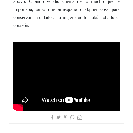
apoyo. Cuando se dio cuenta de lo mucho que le
importaba, supo que arriesgaría cualquier cosa para
conservar a su lado a la mujer que le había robado el
corazón.