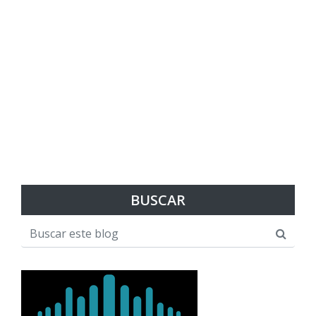
BUSCAR