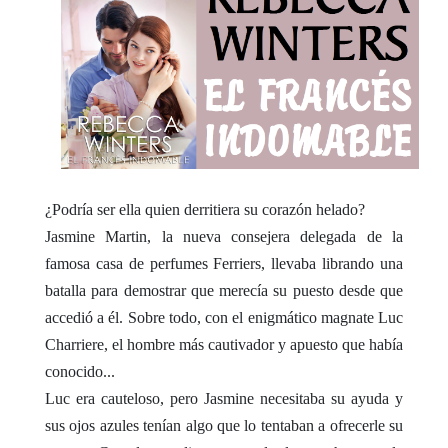
¿Podría ser ella quien derritiera su corazón helado?
Jasmine Martin, la nueva consejera delegada de la
famosa casa de perfumes Ferriers, llevaba librando una
batalla para demostrar que merecía su puesto desde que
accedió a él. Sobre todo, con el enigmático magnate Luc
Charriere, el hombre más cautivador y apuesto que había
conocido...
Luc era cauteloso, pero Jasmine necesitaba su ayuda y
sus ojos azules tenían algo que lo tentaban a ofrecerle su