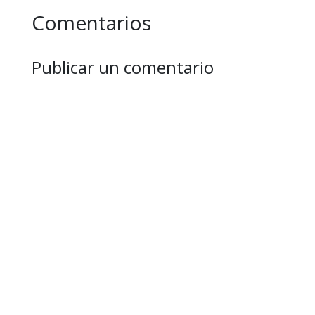
Comentarios
Publicar un comentario