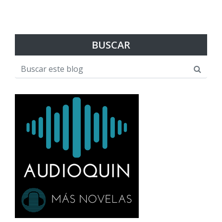
BUSCAR