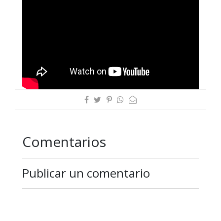
Comentarios
Publicar un comentario