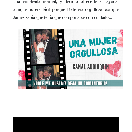
una empleada normal, y decidió ofrecerle su ayuda,
aunque no era fácil porque Kate era orgullosa, así que
James sabía que tenía que comportarse con cuidado...