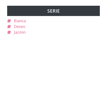
SERIE
Bianca
Deseo
Jazmin