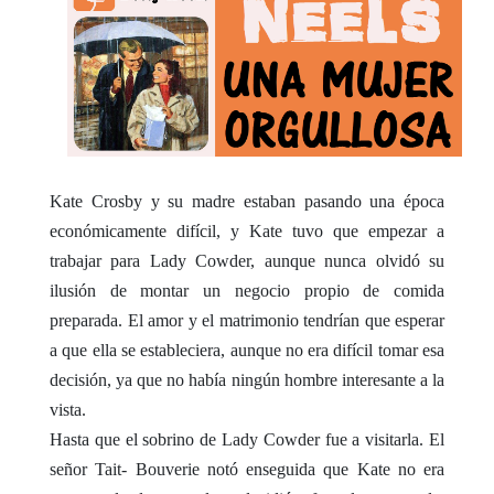
Kate Crosby y su madre estaban pasando una época
económicamente difícil, y Kate tuvo que empezar a
trabajar para Lady Cowder, aunque nunca olvidó su
ilusión de montar un negocio propio de comida
preparada. El amor y el matrimonio tendrían que esperar
a que ella se estableciera, aunque no era difícil tomar esa
decisión, ya que no había ningún hombre interesante a la
vista.
Hasta que el sobrino de Lady Cowder fue a visitarla. El
señor Tait- Bouverie notó enseguida que Kate no era