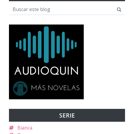
SERIE
Bianca