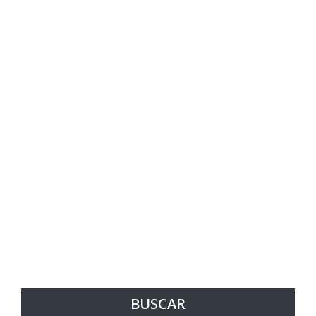
BUSCAR