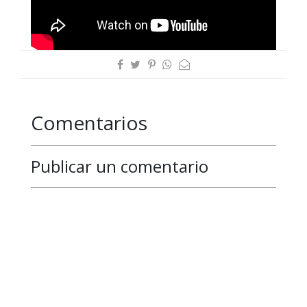
Comentarios
Publicar un comentario