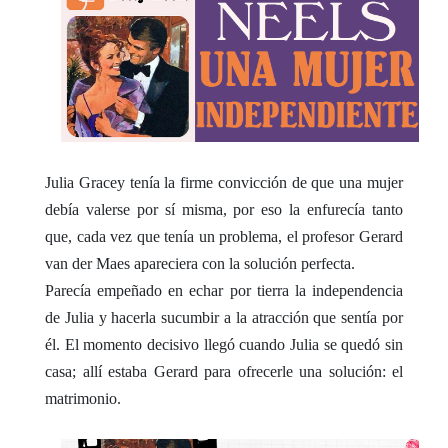
Julia Gracey tenía la firme convicción de que una mujer
debía valerse por sí misma, por eso la enfurecía tanto
que, cada vez que tenía un problema, el profesor Gerard
van der Maes apareciera con la solución perfecta.
Parecía empeñado en echar por tierra la independencia
de Julia y hacerla sucumbir a la atracción que sentía por
él. El momento decisivo llegó cuando Julia se quedó sin
casa; allí estaba Gerard para ofrecerle una solución: el
matrimonio.