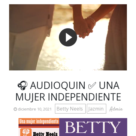
🎧 AUDIOQUIN ✅ UNA
MUJER INDEPENDIENTE
Betty Neels
Jazmin
Admin
diciembre 10, 2021