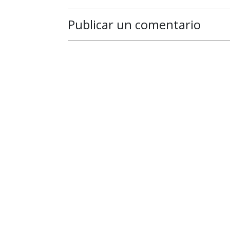
Publicar un comentario