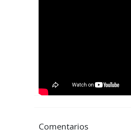
Comentarios