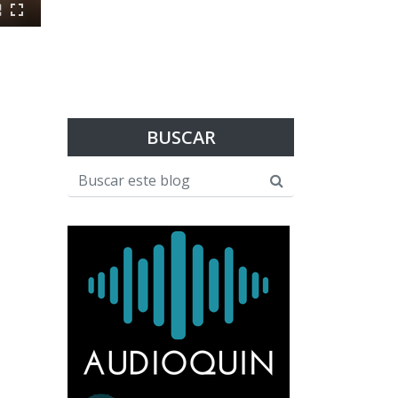
BUSCAR