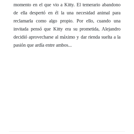
momento en el que vio a Kitty. El temerario abandono
de ella despertó en él la una necesidad animal para
reclamarla como algo propio. Por ello, cuando una
invitada pensó que Kitty era su prometida, Alejandro
decidió aprovecharse al máximo y dar rienda suelta a la
pasión que ardía entre ambos...