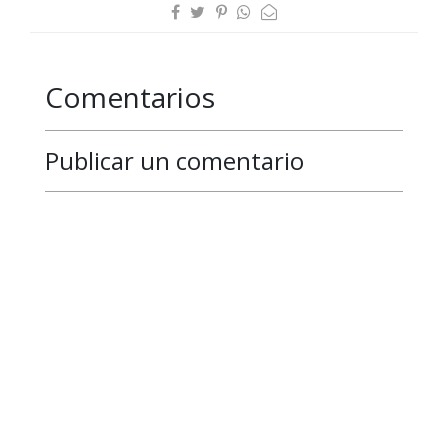
Comentarios
Publicar un comentario