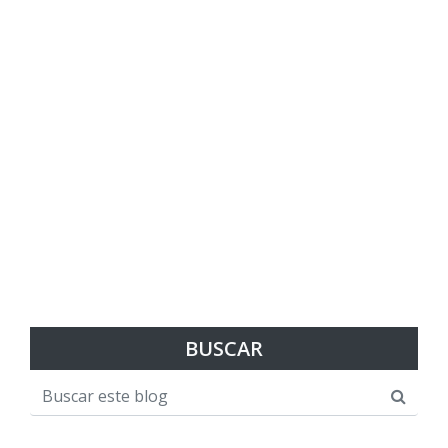
BUSCAR