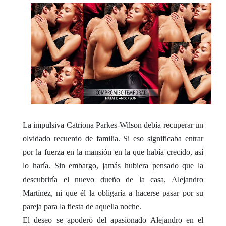
La impulsiva Catriona Parkes-Wilson debía recuperar un
olvidado recuerdo de familia. Si eso significaba entrar
por la fuerza en la mansión en la que había crecido, así
lo haría. Sin embargo, jamás hubiera pensado que la
descubriría el nuevo dueño de la casa, Alejandro
Martínez, ni que él la obligaría a hacerse pasar por su
pareja para la fiesta de aquella noche.
El deseo se apoderó del apasionado Alejandro en el