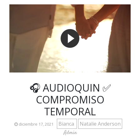
🎧 AUDIOQUIN ✅
COMPROMISO
TEMPORAL
Bianca
Natalie Anderson
diciembre 17, 2021
Admin