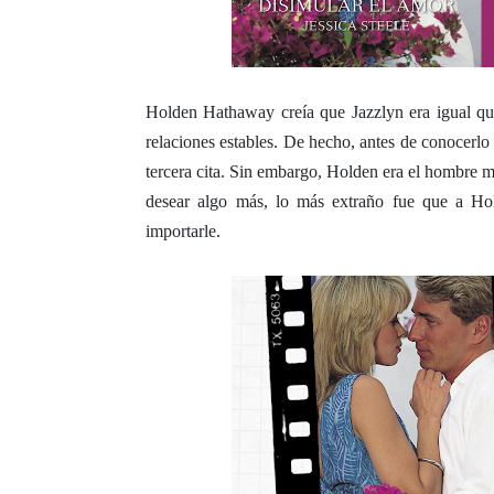
Holden Hathaway creía que Jazzlyn era igual qu
relaciones estables. De hecho, antes de conocerlo 
tercera cita. Sin embargo, Holden era el hombre m
desear algo más, lo más extraño fue que a Hol
importarle.