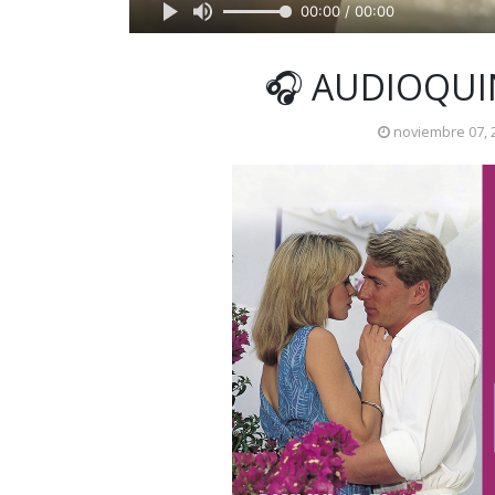
00:00 / 00:00
🎧 AUDIOQUI
noviembre 07, 