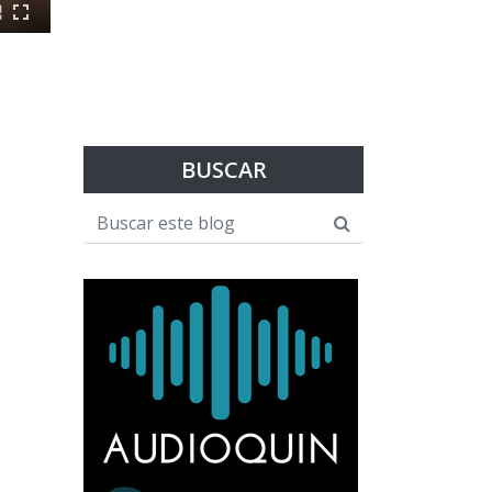
BUSCAR