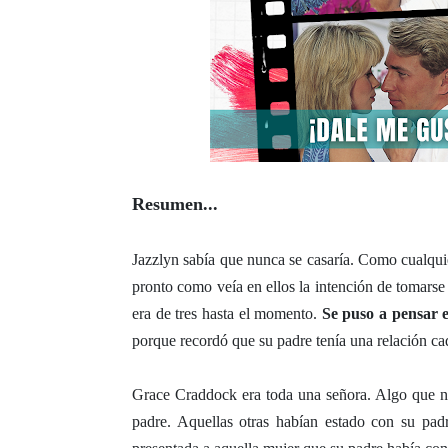
Resumen...
Jazzlyn sabía que nunca se casaría. Como cualqui
pronto como veía en ellos la intención de tomarse
era de tres hasta el momento.
Se puso a pensar e
porque recordó que su padre tenía una relación cad
Grace Craddock era toda una señora. Algo que n
padre. Aquellas otras habían estado con su pad