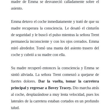
madre de Emma se desvaneció calladamente sobre el
asiento.
Emma detuvo el coche inmediatamente y trató de que su
madre recuperara la consciencia. Le desató el cinturón
de seguridad y le buscó el pulso mientras la señora Trent
permanecía inconsciente y con los ojos cerrados. Emma
miró alrededor. Tomó una manta del asiento trasero del
coche y cubrió a su madre con ella.
Su madre recuperó entonces la consciencia y Emma se
sintió aliviada. La señora Trent comenzó a quejarse de
fuertes dolores.
Dar la vuelta, tomar la carretera
principal y regresar a Bovey Tracey.
Dio marcha atrás
al coche, desplazándose a muy lenta velocidad, pues los
laterales de la carretera estaban cortados en un profundo
talud.