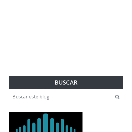
BUSCAR