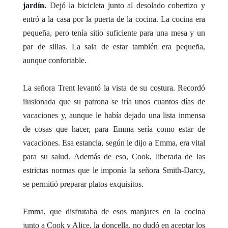
jardín.
Dejó la bicicleta junto al desolado cobertizo y
entró a la casa por la puerta de la cocina. La cocina era
pequeña, pero tenía sitio suficiente para una mesa y un
par de sillas. La sala de estar también era pequeña,
aunque confortable.
La señora Trent levantó la vista de su costura. Recordó
ilusionada que su patrona se iría unos cuantos días de
vacaciones y, aunque le había dejado una lista inmensa
de cosas que hacer, para Emma sería como estar de
vacaciones. Esa estancia, según le dijo a Emma, era vital
para su salud. Además de eso, Cook, liberada de las
estrictas normas que le imponía la señora Smith-Darcy,
se permitió preparar platos exquisitos.
Emma, que disfrutaba de esos manjares en la cocina
junto a Cook y Alice, la doncella, no dudó en aceptar los