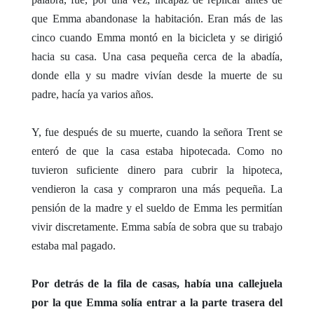
que Emma abandonase la habitación. Eran más de las
cinco cuando Emma montó en la bicicleta y se dirigió
hacia su casa. Una casa pequeña cerca de la abadía,
donde ella y su madre vivían desde la muerte de su
padre, hacía ya varios años.
Y, fue después de su muerte, cuando la señora Trent se
enteró de que la casa estaba hipotecada. Como no
tuvieron suficiente dinero para cubrir la hipoteca,
vendieron la casa y compraron una más pequeña. La
pensión de la madre y el sueldo de Emma les permitían
vivir discretamente. Emma sabía de sobra que su trabajo
estaba mal pagado.
Por detrás de la fila de casas, había una callejuela
por la que Emma solía entrar a la parte trasera del