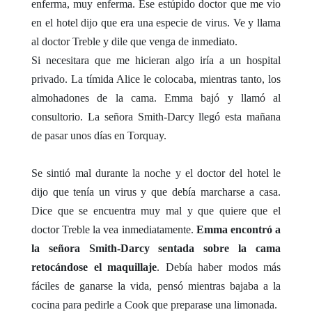
enferma, muy enferma. Ese estúpido doctor que me vio
en el hotel dijo que era una especie de virus. Ve y llama
al doctor Treble y dile que venga de inmediato.
Si necesitara que me hicieran algo iría a un hospital
privado. La tímida Alice le colocaba, mientras tanto, los
almohadones de la cama. Emma bajó y llamó al
consultorio. La señora Smith-Darcy llegó esta mañana
de pasar unos días en Torquay.
Se sintió mal durante la noche y el doctor del hotel le
dijo que tenía un virus y que debía marcharse a casa.
Dice que se encuentra muy mal y que quiere que el
doctor Treble la vea inmediatamente.
Emma encontró a
la señora Smith-Darcy sentada sobre la cama
retocándose el maquillaje
. Debía haber modos más
fáciles de ganarse la vida, pensó mientras bajaba a la
cocina para pedirle a Cook que preparase una limonada.