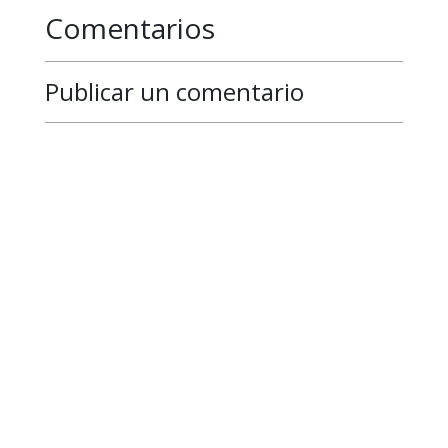
Comentarios
Publicar un comentario