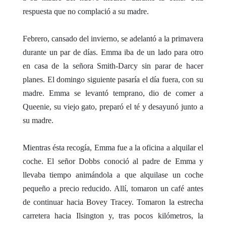
respuesta que no complació a su madre.
Febrero, cansado del invierno, se adelantó a la primavera
durante un par de días. Emma iba de un lado para otro
en casa de la señora Smith-Darcy sin parar de hacer
planes. El domingo siguiente pasaría el día fuera, con su
madre. Emma se levantó temprano, dio de comer a
Queenie, su viejo gato, preparó el té y desayunó junto a
su madre.
Mientras ésta recogía, Emma fue a la oficina a alquilar el
coche. El señor Dobbs conoció al padre de Emma y
llevaba tiempo animándola a que alquilase un coche
pequeño a precio reducido. Allí, tomaron un café antes
de continuar hacia Bovey Tracey. Tomaron la estrecha
carretera hacia Ilsington y, tras pocos kilómetros, la