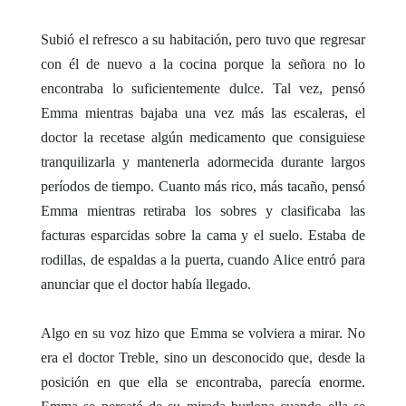
Subió el refresco a su habitación, pero tuvo que regresar
con él de nuevo a la cocina porque la señora no lo
encontraba lo suficientemente dulce. Tal vez, pensó
Emma mientras bajaba una vez más las escaleras, el
doctor la recetase algún medicamento que consiguiese
tranquilizarla y mantenerla adormecida durante largos
períodos de tiempo. Cuanto más rico, más tacaño, pensó
Emma mientras retiraba los sobres y clasificaba las
facturas esparcidas sobre la cama y el suelo. Estaba de
rodillas, de espaldas a la puerta, cuando Alice entró para
anunciar que el doctor había llegado.
Algo en su voz hizo que Emma se volviera a mirar. No
era el doctor Treble, sino un desconocido que, desde la
posición en que ella se encontraba, parecía enorme.