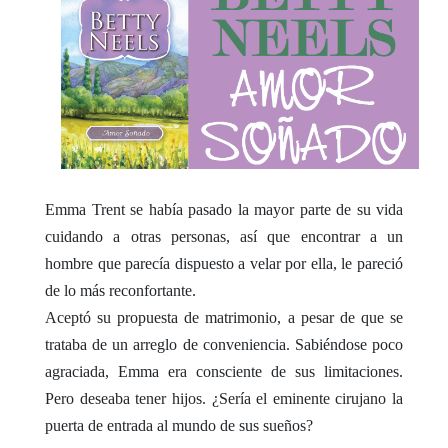
Emma Trent se había pasado la mayor parte de su vida
cuidando a otras personas, así que encontrar a un
hombre que parecía dispuesto a velar por ella, le pareció
de lo más reconfortante.
Aceptó su propuesta de matrimonio, a pesar de que se
trataba de un arreglo de conveniencia. Sabiéndose poco
agraciada, Emma era consciente de sus limitaciones.
Pero deseaba tener hijos. ¿Sería el eminente cirujano la
puerta de entrada al mundo de sus sueños?