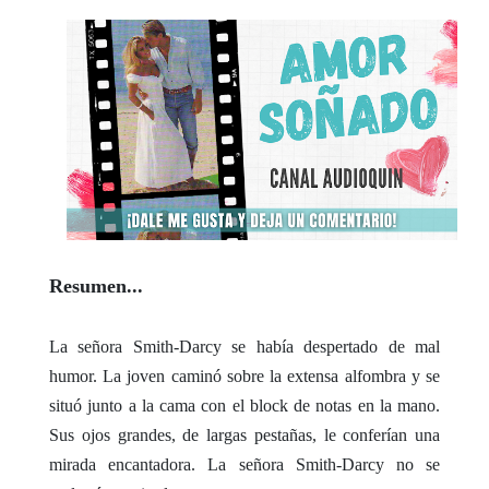
Resumen...
La señora Smith-Darcy se había despertado de mal
humor. La joven caminó sobre la extensa alfombra y se
situó junto a la cama con el block de notas en la mano.
Sus ojos grandes, de largas pestañas, le conferían una
mirada encantadora. La señora Smith-Darcy no se