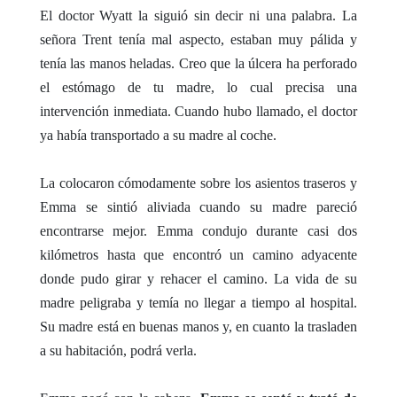
El doctor Wyatt la siguió sin decir ni una palabra. La
señora Trent tenía mal aspecto, estaban muy pálida y
tenía las manos heladas. Creo que la úlcera ha perforado
el estómago de tu madre, lo cual precisa una
intervención inmediata. Cuando hubo llamado, el doctor
ya había transportado a su madre al coche.
La colocaron cómodamente sobre los asientos traseros y
Emma se sintió aliviada cuando su madre pareció
encontrarse mejor. Emma condujo durante casi dos
kilómetros hasta que encontró un camino adyacente
donde pudo girar y rehacer el camino. La vida de su
madre peligraba y temía no llegar a tiempo al hospital.
Su madre está en buenas manos y, en cuanto la trasladen
a su habitación, podrá verla.