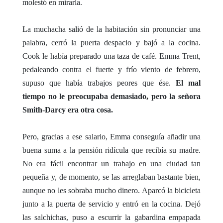
molestó en mirarla.
La muchacha salió de la habitación sin pronunciar una
palabra, cerró la puerta despacio y bajó a la cocina.
Cook le había preparado una taza de café. Emma Trent,
pedaleando contra el fuerte y frío viento de febrero,
supuso que había trabajos peores que ése.
El mal
tiempo no le preocupaba demasiado, pero la señora
Smith-Darcy era otra cosa.
Pero, gracias a ese salario, Emma conseguía añadir una
buena suma a la pensión ridícula que recibía su madre.
No era fácil encontrar un trabajo en una ciudad tan
pequeña y, de momento, se las arreglaban bastante bien,
aunque no les sobraba mucho dinero. Aparcó la bicicleta
junto a la puerta de servicio y entró en la cocina. Dejó
las salchichas, puso a escurrir la gabardina empapada