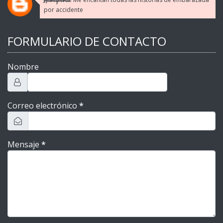
Anonymous:
por accidente
FORMULARIO DE CONTACTO
Nombre
Correo electrónico
*
Mensaje
*