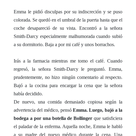
Emma le pidió disculpas por su indiscreción y se puso
colorada. Se quedó en el umbral de la puerta hasta que el
coche desapareció de su vista. Encontró a la señora
Smith-Darcy especialmente malhumorada cuando subió
a su dormitorio. Baja a por mi café y unos borrachos.
Irás a la farmacia mientras me tomo el café. Cuando
regresó, la señora Smith-Darcy le preguntó. Emma,
prudentemente, no hizo ningún comentario al respecto.
Bajó a la cocina para encargar la cena que la señora
había decidido.
De nuevo, una comida demasiado copiosa según la
advertencia del médico, pensó
Emma. Luego, bajó a la
bodega a por una botella de Bollinger
que satisficiera
el paladar de la enferma. Aquella noche, Emma le habló
a su madre del nuevo médico durante la cena. Una