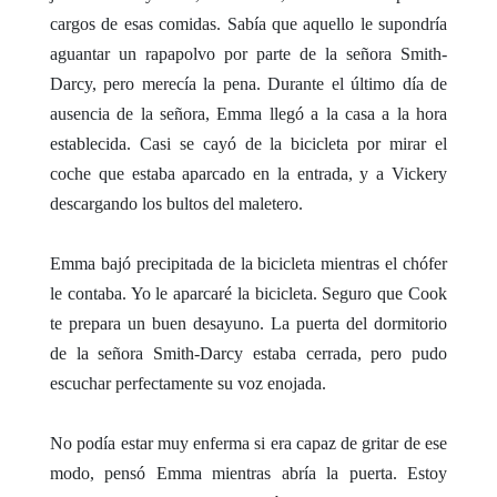
cargos de esas comidas. Sabía que aquello le supondría
aguantar un rapapolvo por parte de la señora Smith-
Darcy, pero merecía la pena. Durante el último día de
ausencia de la señora, Emma llegó a la casa a la hora
establecida. Casi se cayó de la bicicleta por mirar el
coche que estaba aparcado en la entrada, y a Vickery
descargando los bultos del maletero.
Emma bajó precipitada de la bicicleta mientras el chófer
le contaba. Yo le aparcaré la bicicleta. Seguro que Cook
te prepara un buen desayuno. La puerta del dormitorio
de la señora Smith-Darcy estaba cerrada, pero pudo
escuchar perfectamente su voz enojada.
No podía estar muy enferma si era capaz de gritar de ese
modo, pensó Emma mientras abría la puerta. Estoy