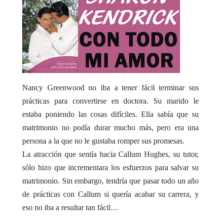
Nancy Greenwood no iba a tener fácil terminar sus
prácticas para convertirse en doctora. Su marido le
estaba poniendo las cosas difíciles. Ella sabía que su
matrimonio no podía durar mucho más, pero era una
persona a la que no le gustaba romper sus promesas.
La atracción que sentía hacia Callum Hughes, su tutor,
sólo hizo que incrementara los esfuerzos para salvar su
matrimonio. Sin embargo, tendría que pasar todo un año
de prácticas con Callum si quería acabar su carrera, y
eso no iba a resultar tan fácil…