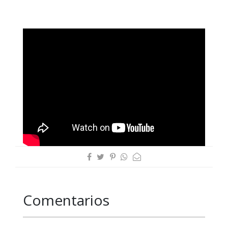
Comentarios