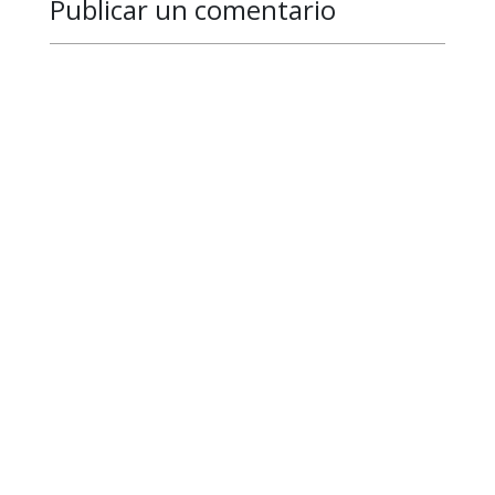
Publicar un comentario