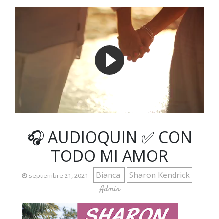
🎧 AUDIOQUIN ✅ CON
TODO MI AMOR
Bianca
Sharon Kendrick
septiembre 21, 2021
Admin