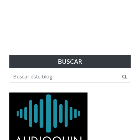
BUSCAR